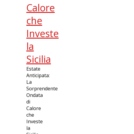
Calore
che
Investe
la
Sicilia
Estate
Anticipata:
La
Sorprendente
Ondata
di
Calore
che
Investe
la