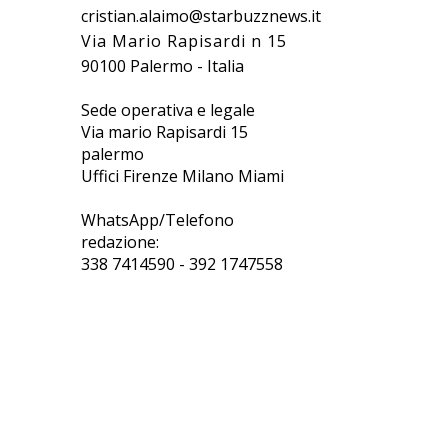
cristian.alaimo@starbuzznews.it
Via Mario Rapisardi n 15
90100 Palermo - Italia
Sede operativa e legale
Via mario Rapisardi 15
palermo
Uffici Firenze Milano Miami
WhatsApp/Telefono
redazione:
338 7414590 - 392 1747558