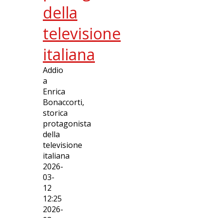
della
televisione
italiana
Addio
a
Enrica
Bonaccorti,
storica
protagonista
della
televisione
italiana
2026-
03-
12
12:25
2026-