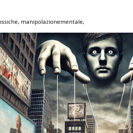
ossiche, manipolazionementale,