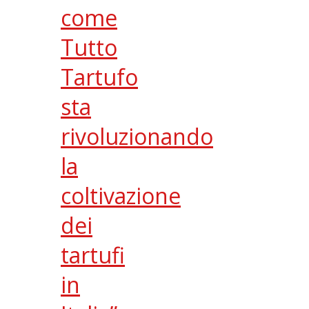
come
Tutto
Tartufo
sta
rivoluzionando
la
coltivazione
dei
tartufi
in