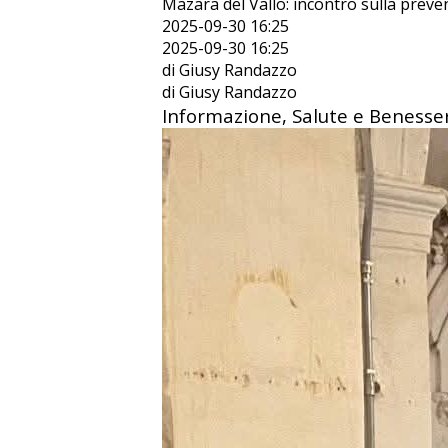
Mazara del Vallo: incontro sulla prev
2025-09-30 16:25
2025-09-30 16:25
di Giusy Randazzo
di Giusy Randazzo
Informazione, Salute e Benesse